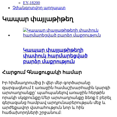
EY-18200
Չժանգոտվող պողպատ
Կապար փայլաթիթեղ
Կապար փայլաթիթեղի
փափուկ հարմարեցված
բարձր մաքրություն
Հարցում Գնացուցակի համար
Իր հիմնադրումից ի վեր մեր գործարանը
զարգացնում է առաջին համաշխարհային կարգի
արտադրանքը` պահպանելով առաջին հերթին
որակի սկզբունքը:Մեր արտադրանքը ձեռք է բերել
գերազանց համբավ արդյունաբերության մեջ և
արժեքավոր վստահություն նոր և հին
հաճախորդների շրջանում: